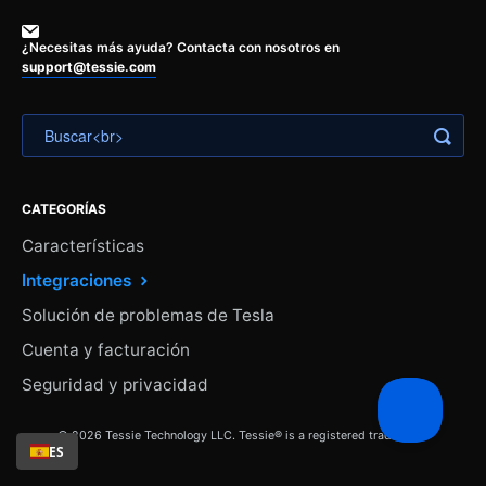
¿Necesitas más ayuda? Contacta con nosotros en
support@tessie.com
CATEGORÍAS
Características
Integraciones
Solución de problemas de Tesla
Cuenta y facturación
Seguridad y privacidad
© 2026 Tessie Technology LLC. Tessie® is a registered trademark.
ES