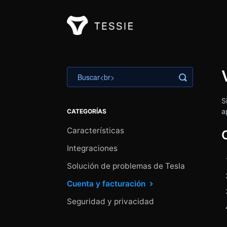
Alternar bú
S
a
CATEGORÍAS
Características
Integraciones
Solución de problemas de Tesla
Cuenta y facturación
Seguridad y privacidad