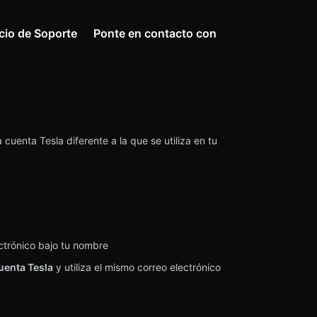
icio de Soporte
Ponte en contacto con
cuenta Tesla diferente a la que se utiliza en tu
ectrónico bajo tu nombre
uenta Tesla
y utiliza el mismo correo electrónico